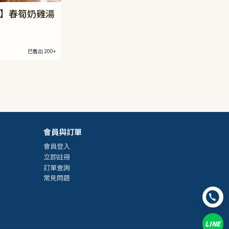
】春筍奶雞湯
已售出 200+
會員與訂單
會員登入
立即註冊
訂單查詢
常見問題
LINE