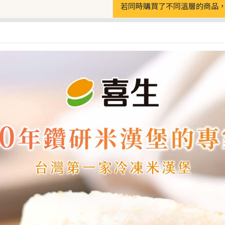
若同時購買了不同溫層的商品，