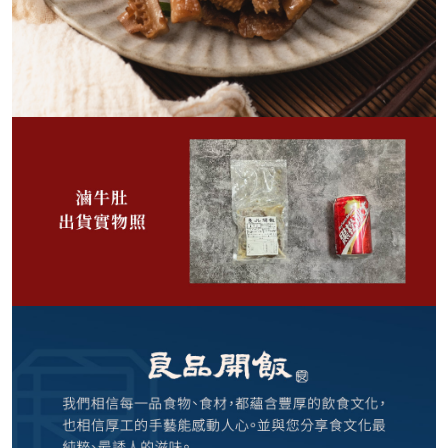
88
NT$
NT$ 119
7.4折