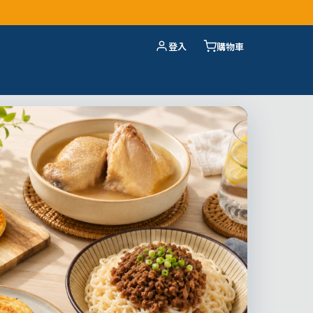
登入
購物車