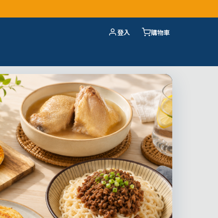
登入
購物車