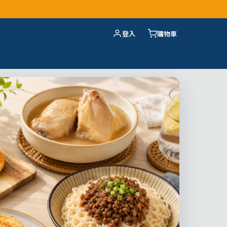
登入
購物車