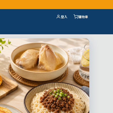
登入
購物車