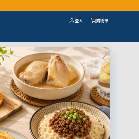
登入
購物車