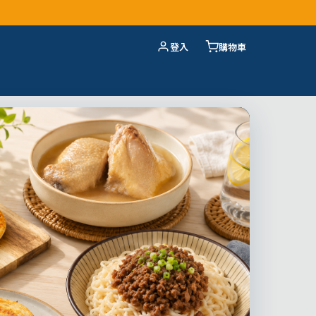
登入
購物車