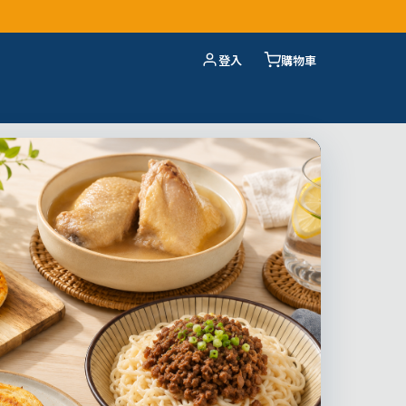
登入
購物車