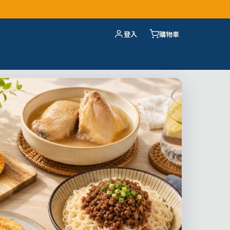
登入
購物車