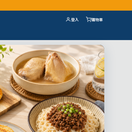
登入
購物車