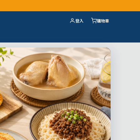
登入
購物車