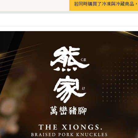
若同時購買了冷凍與冷藏商品，