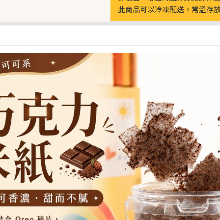
此商品可以冷凍配送，常溫存