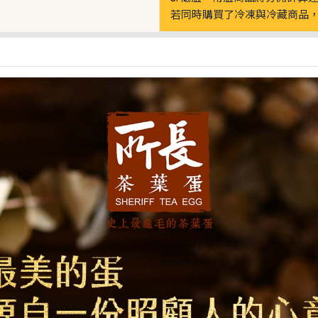
若同時購買了冷凍與冷藏商品，