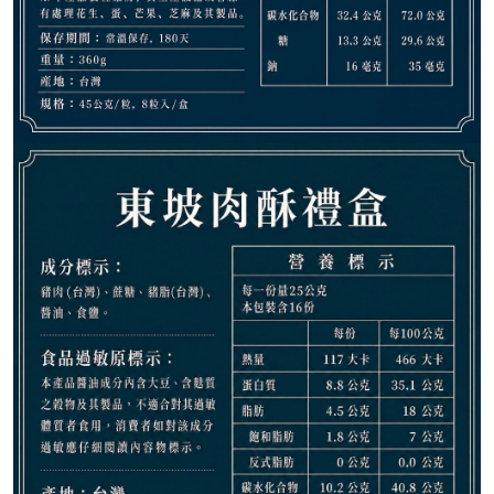
650
NT$
NT$ 788
8.2折