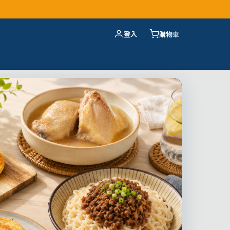
登入
購物車