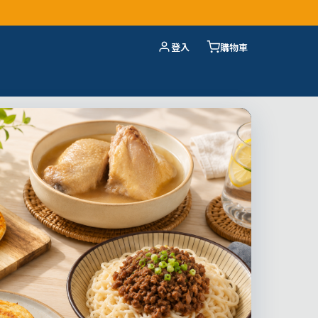
登入
購物車