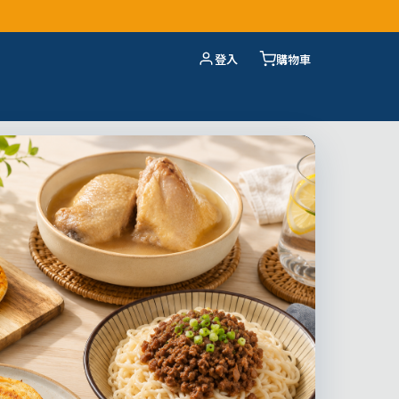
登入
購物車