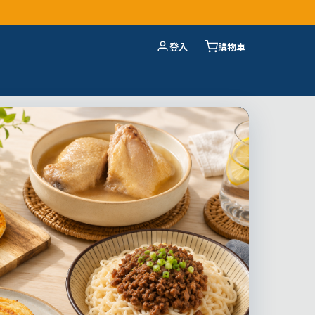
登入
購物車