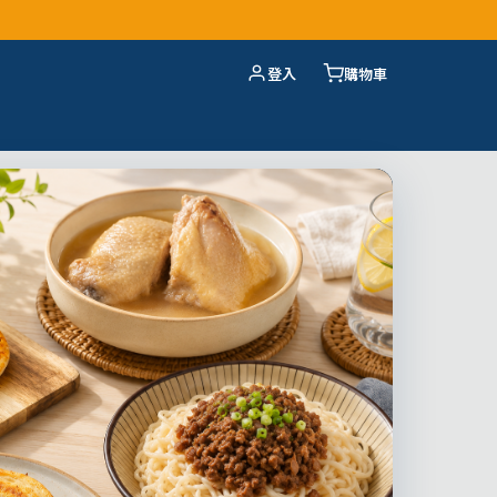
登入
購物車