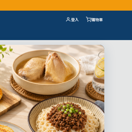
登入
購物車