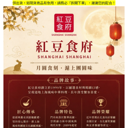
併出貨。如現貨商品有急用，請務必「拆開下單」，謝謝您的配合！