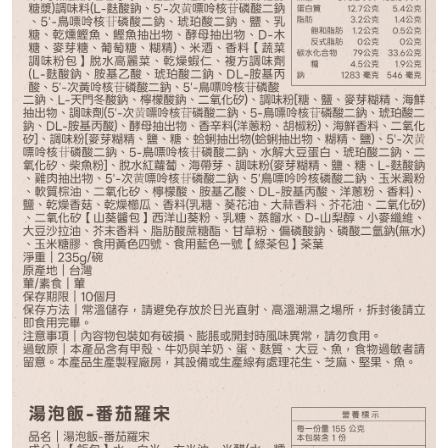
938
NT$
請選購商品（任選 12 件）