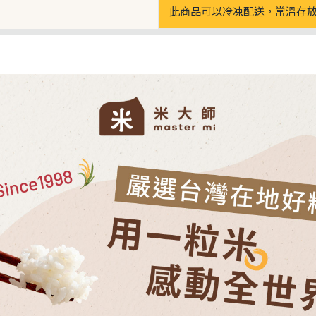
此商品可以冷凍配送，常溫存