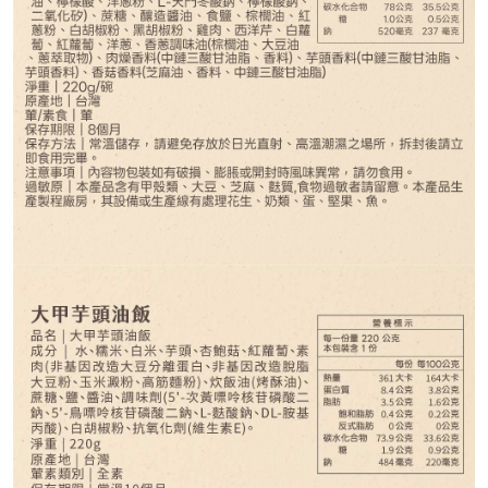
59
NT$
NT$ 75
7.9折