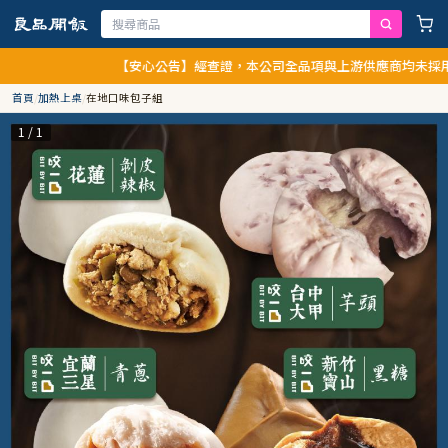
【安心公告】經查證，本公司全品項與上游供應商均未採用
首頁
/
加熱上桌
/
在地口味包子組
1 / 1