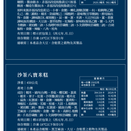
1,350
NT$
NT$ 1,500
9折