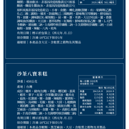
299
NT$
NT$ 350
8.5折