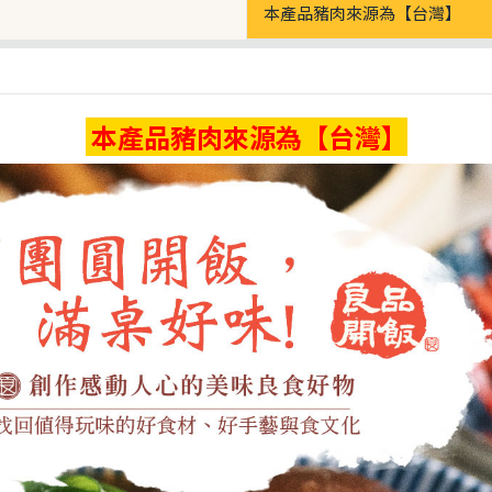
本產品豬肉來源為【台灣】
本產品豬肉來源為【台灣】