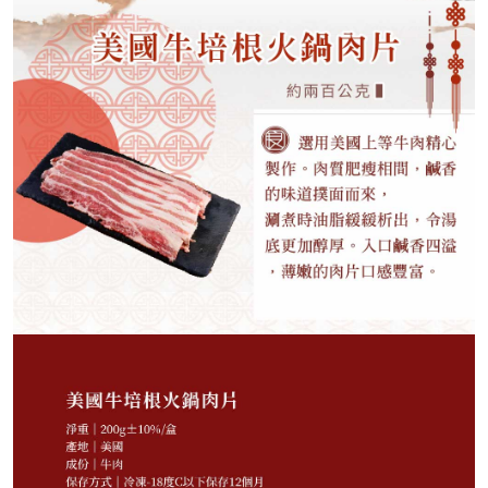
120
NT$
NT$ 188
6.4折