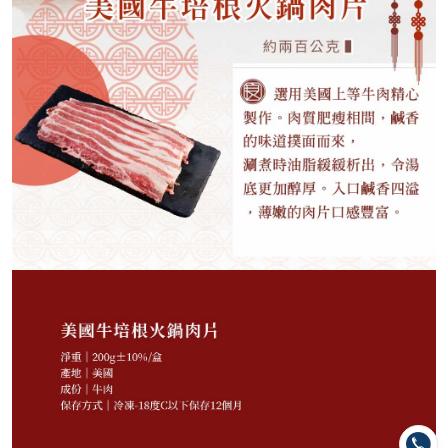
120
NT$
NT$ 188
6.4折