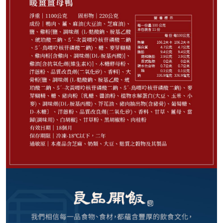
999
NT$
請選購商品（任選 5 件）