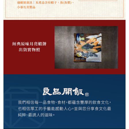
148
NT$
NT$ 188
7.9折