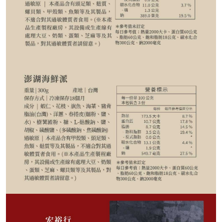
118
NT$
NT$ 169
7折