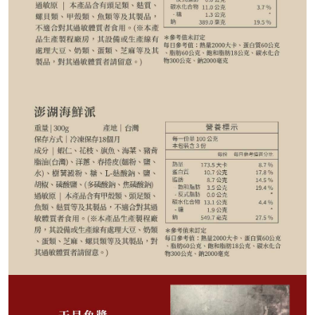
118
NT$
NT$ 169
7折