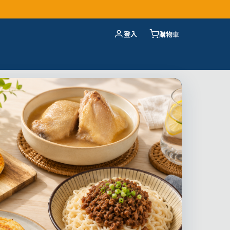
登入
購物車