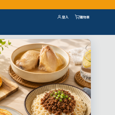
登入
購物車