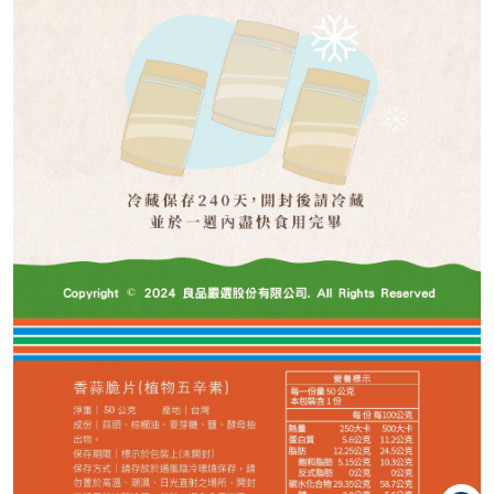
120
NT$
NT$ 150
8折