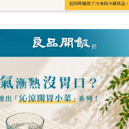
若同時購買了冷凍與冷藏商品，