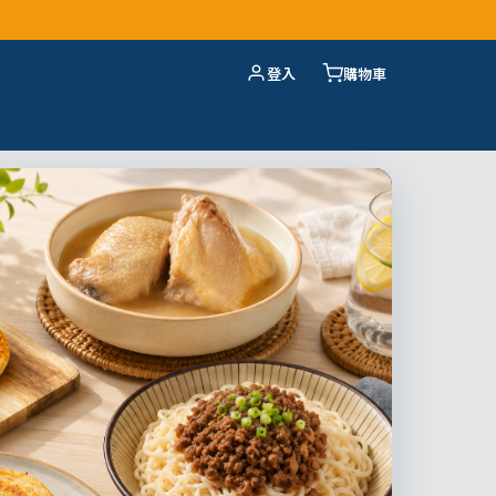
登入
購物車