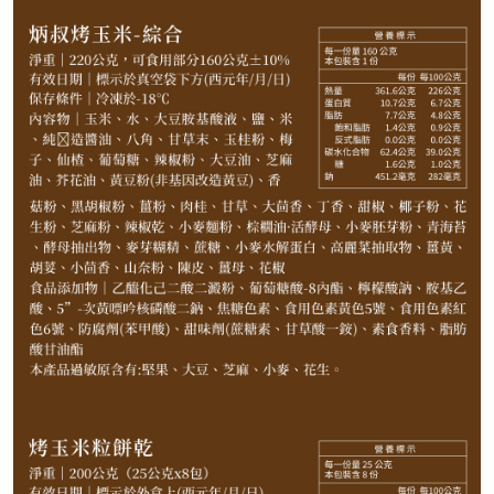
1,000
NT$
請選購商品（任選 10 件）