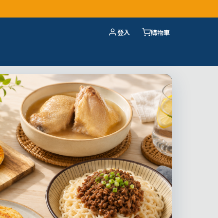
登入
購物車