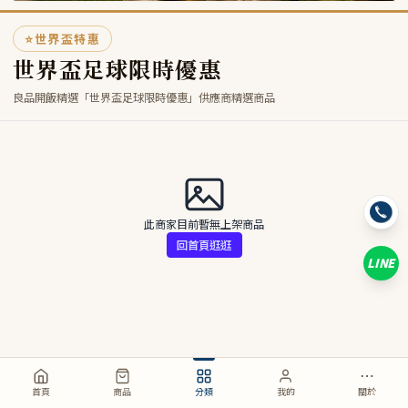
⭐
世界盃特惠
世界盃足球限時優惠
良品開飯精選「世界盃足球限時優惠」供應商精選商品
此商家目前暫無上架商品
回首頁逛逛
LINE
首頁
商品
分類
我的
關於