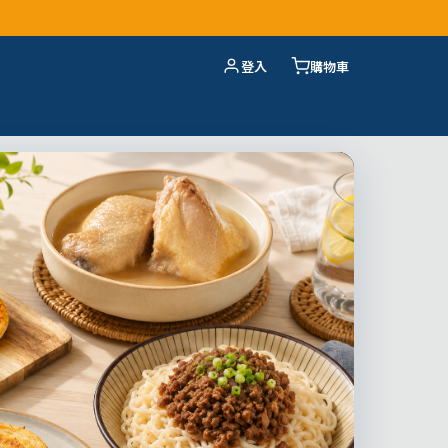
登入
購物車