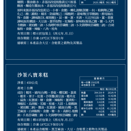
1,350
NT$
NT$ 1,500
9折