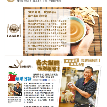
3,680
NT$
NT$ 5,040
7.3折