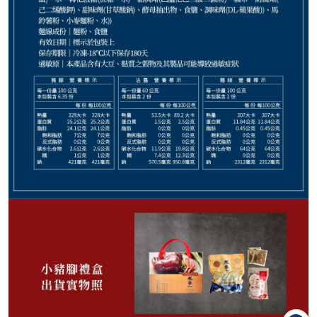
690
NT$
NT$ 750
9.2折