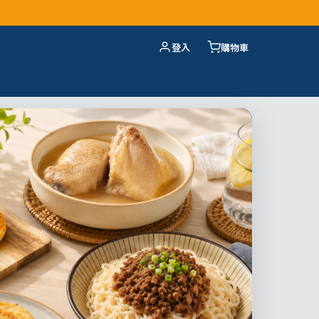
登入
購物車